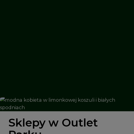
Sklepy w Outlet