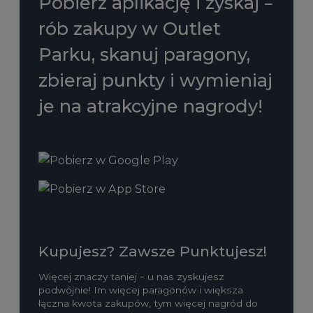
Pobierz aplikację i zyskaj –
rób zakupy w Outlet
Parku, skanuj paragony,
zbieraj punkty i wymieniaj
je na atrakcyjne nagrody!
Kupujesz? Zawsze Punktujesz!
Więcej znaczy taniej – u nas zyskujesz
podwójnie! Im więcej paragonów i większa
łączna kwota zakupów, tym więcej nagród do