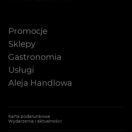
Promocje
Sklepy
Gastronomia
Usługi
Aleja Handlowa
Karta podarunkowa
Wydarzenia i aktualności