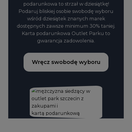
podarunkowa to strzał w dziesiątkę!
Podaruj bliskiej osobie swobodę wyboru
wśród dziesiątek znanych marek
dostępnych zawsze minimum 30% taniej.
Karta podarunkowa Outlet Parku to
gwarancja zadowolenia.
Wręcz swobodę wyboru