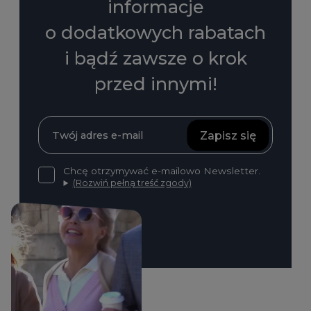
informacje
o dodatkowych rabatach
i bądź zawsze o krok
przed innymi!
Zapisz się
Chcę otrzymywać e-mailowo Newsletter.
(Rozwiń pełną treść zgody)