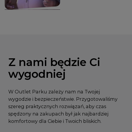
Z nami będzie Ci
wygodniej
W Outlet Parku zależy nam na Twojej
wygodzie i bezpieczeństwie. Przygotowaliśmy
szereg praktycznych rozwiązań, aby czas
spędzony na zakupach był jak najbardziej
komfortowy dla Ciebie i Twoich bliskich.