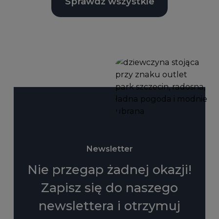
Sprawdź wszystkie
Newsletter
Nie przegap żadnej okazji!
Zapisz się do naszego
newslettera i otrzymuj