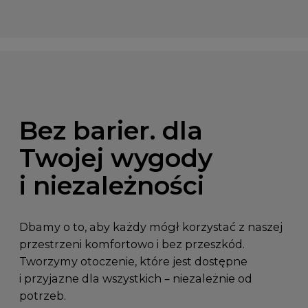
Bez barier. dla
Twojej wygody
i niezależności
Dbamy o to, aby każdy mógł korzystać z naszej
przestrzeni komfortowo i bez przeszkód.
Tworzymy otoczenie, które jest dostępne
i przyjazne dla wszystkich – niezależnie od
potrzeb.