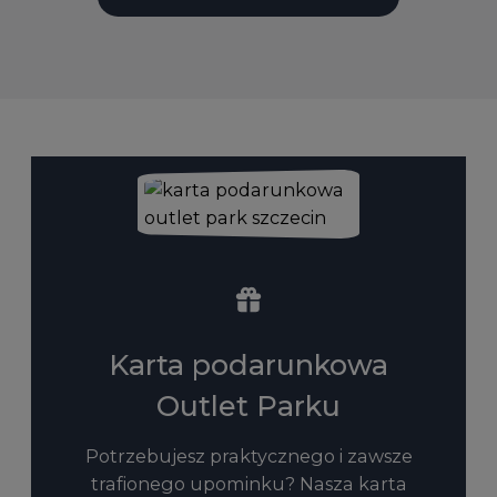
Karta podarunkowa
Outlet Parku
Potrzebujesz praktycznego i zawsze
trafionego upominku? Nasza karta