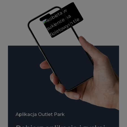
Aplikacja Outlet Park