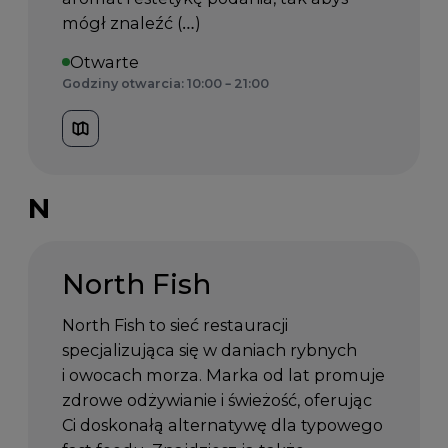
mógł znaleźć (…)
Otwarte
Godziny otwarcia: 10:00 – 21:00
N
North Fish
North Fish to sieć restauracji
specjalizująca się w daniach rybnych
i owocach morza. Marka od lat promuje
zdrowe odżywianie i świeżość, oferując
Ci doskonałą alternatywę dla typowego