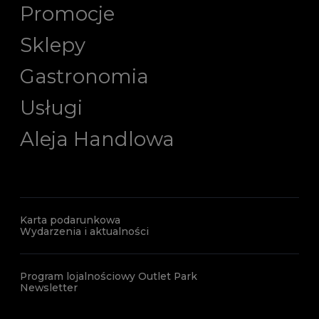
Promocje
Sklepy
Gastronomia
Usługi
Aleja Handlowa
Karta podarunkowa
Wydarzenia i aktualności
Program lojalnościowy Outlet Park
Newsletter