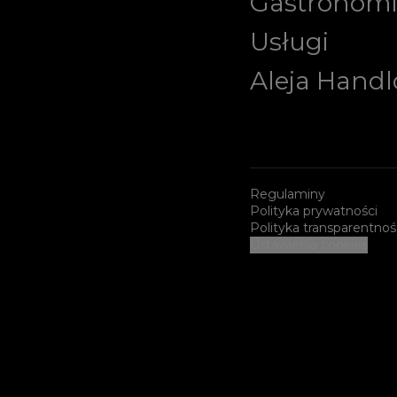
Gastronom
Usługi
Aleja Hand
Regulaminy
Polityka prywatności
Polityka transparentnoś
Ustawienia cookies