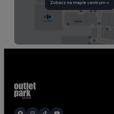
Zobacz na mapie centrum