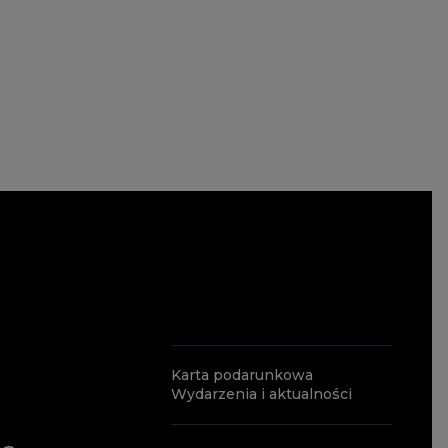
Karta podarunkowa
Wydarzenia i aktualności