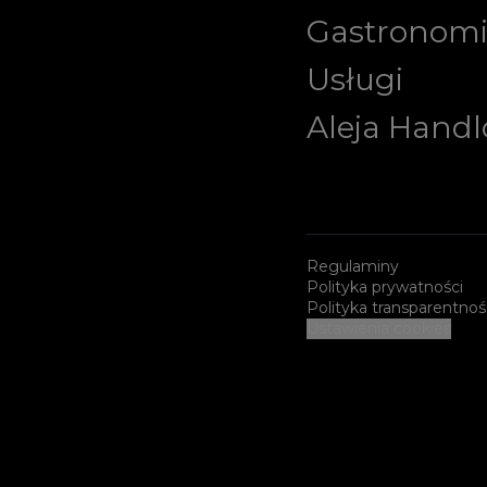
Gastronom
Usługi
Aleja Hand
Regulaminy
Polityka prywatności
Polityka transparentnoś
Ustawienia cookies