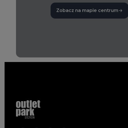
Zobacz na mapie centrum