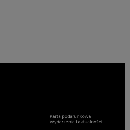
Karta podarunkowa
Wydarzenia i aktualności