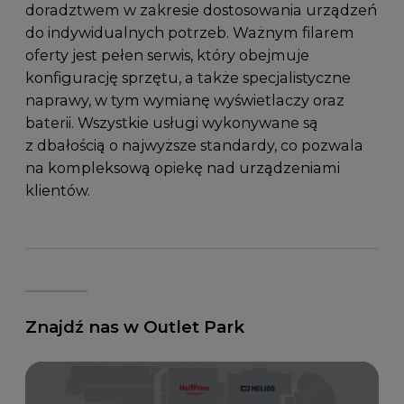
doradztwem w zakresie dostosowania urządzeń
do indywidualnych potrzeb. Ważnym filarem
oferty jest pełen serwis, który obejmuje
konfigurację sprzętu, a także specjalistyczne
naprawy, w tym wymianę wyświetlaczy oraz
baterii. Wszystkie usługi wykonywane są
z dbałością o najwyższe standardy, co pozwala
na kompleksową opiekę nad urządzeniami
klientów.
Znajdź nas w Outlet Park