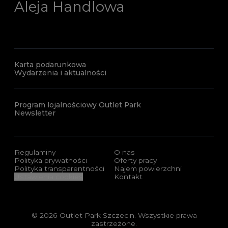
Aleja Handlowa
Karta podarunkowa
Wydarzenia i aktualności
Program lojalnościowy Outlet Park
Newsletter
Regulaminy
O nas
Polityka prywatności
Oferty pracy
Polityka transparentności
Najem powierzchni
Ustawienia cookies
Kontakt
© 2026 Outlet Park Szczecin. Wszystkie prawa
zastrzeżone.