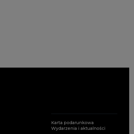
Karta podarunkowa
Wydarzenia i aktualności