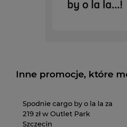
Inne promocje, które m
Spodnie cargo by o la la za
219 zł w Outlet Park
Szczecin