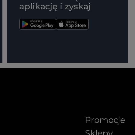
aplikację i zyskaj
Promocje
Sklepy