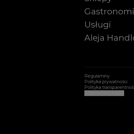
Gastronom
Usługi
Aleja Hand
Regulaminy
Polityka prywatności
Polityka transparentnoś
Ustawienia cookies