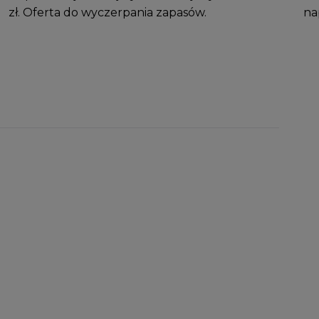
zł. Oferta do wyczerpania zapasów.
na