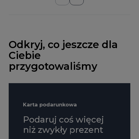
Odkryj, co jeszcze dla
Ciebie
przygotowaliśmy
Karta podarunkowa
Podaruj coś więcej
niż zwykły prezent