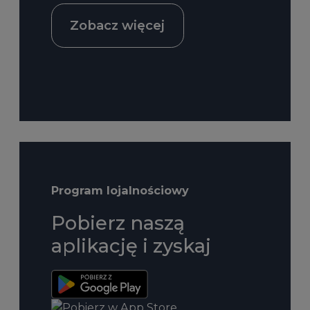
Zobacz więcej
Program lojalnościowy
Pobierz naszą
aplikację i zyskaj