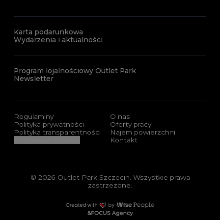
Karta podarunkowa
Wydarzenia i aktualności
Program lojalnościowy Outlet Park
Newsletter
Regulaminy
O nas
Polityka prywatności
Oferty pracy
Polityka transparentności
Najem powierzchni
Ustawienia cookies
Kontakt
© 2026 Outlet Park Szczecin. Wszystkie prawa
zastrzeżone.