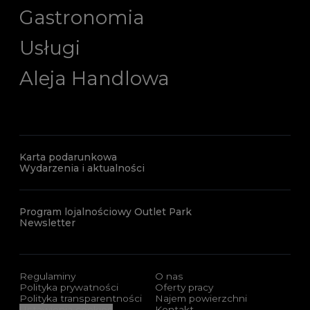
Gastronomia
Usługi
Aleja Handlowa
Karta podarunkowa
Wydarzenia i aktualności
Program lojalnościowy Outlet Park
Newsletter
Regulaminy
O nas
Polityka prywatności
Oferty pracy
Polityka transparentności
Najem powierzchni
Ustawienia cookies
Kontakt