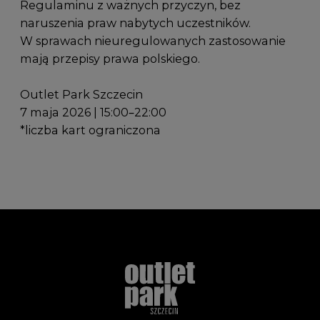
Regulaminu z ważnych przyczyn, bez
naruszenia praw nabytych uczestników.
W sprawach nieuregulowanych zastosowanie
mają przepisy prawa polskiego.
Outlet Park Szczecin
7 maja 2026 | 15:00–22:00
*liczba kart ograniczona