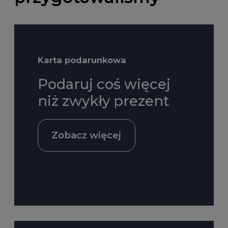
Karta podarunkowa
Podaruj coś więcej
niż zwykły prezent
Zobacz więcej