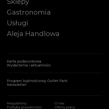
Sklepy
Gastronomia
Usługi
Aleja Handlowa
Karta podarunkowa
Wydarzenia i aktualności
Program lojalnościowy Outlet Park
Newsletter
Regulaminy
O nas
Polityka prywatności
Oferty pracy