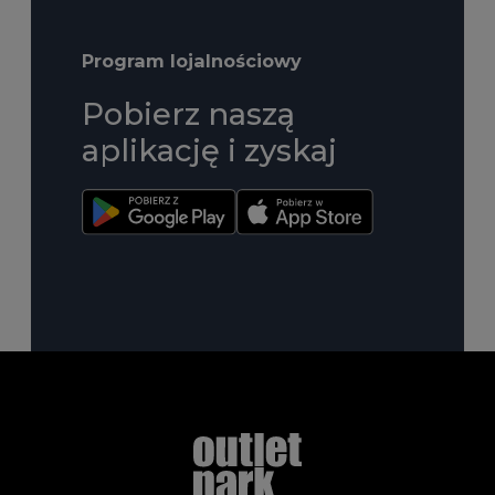
Program lojalnościowy
Pobierz naszą
aplikację i zyskaj