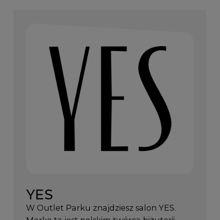
YES
W Outlet Parku znajdziesz salon YES.