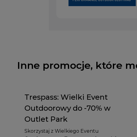
Inne promocje, które m
Trespass: Wielki Event
Outdoorowy do -70% w
Outlet Park
Skorzystaj z Wielkiego Eventu