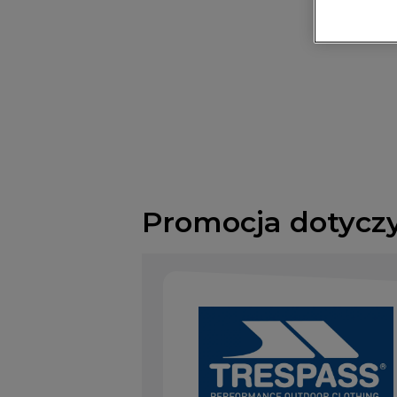
Promocja dotycz