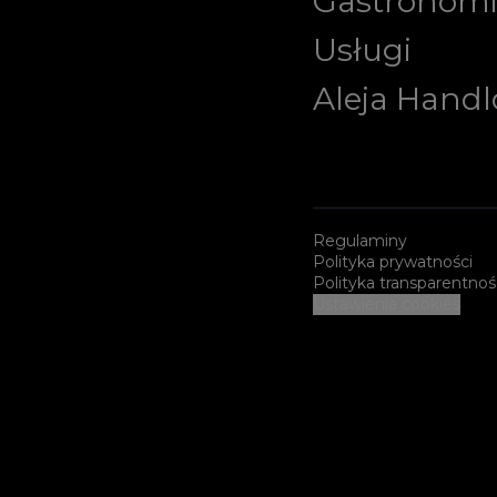
Gastronom
Usługi
Aleja Hand
Regulaminy
Polityka prywatności
Polityka transparentnoś
Ustawienia cookies