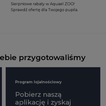
Sierpniowe rabaty w Aquael ZOO!
Sprawdź ofertę dla Twojego pupila.
Ciebie przygotowaliśmy
Program lojalnościowy
Pobierz naszą
aplikację i zyskaj