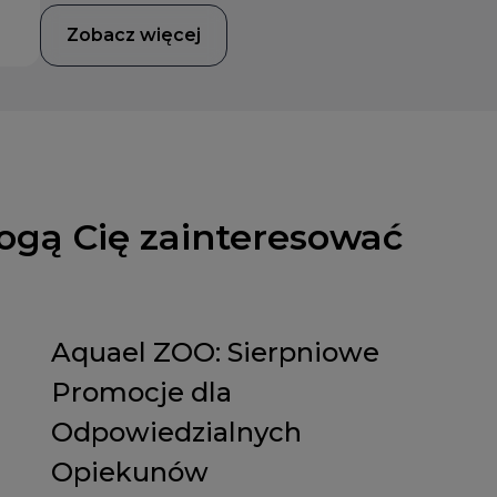
Zobacz więcej
ogą Cię zainteresować
Aquael ZOO: Sierpniowe
Promocje dla
Odpowiedzialnych
Opiekunów