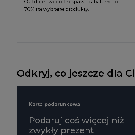
Outdoorowego Trespass z rabatami do
70% na wybrane produkty.
Odkryj, co jeszcze dla 
Karta podarunkowa
Podaruj coś więcej niż
zwykły prezent