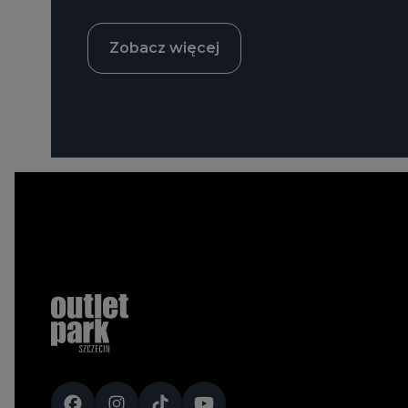
Zobacz więcej