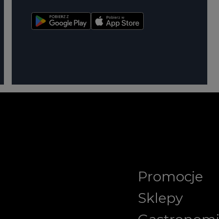
Promocje
Sklepy