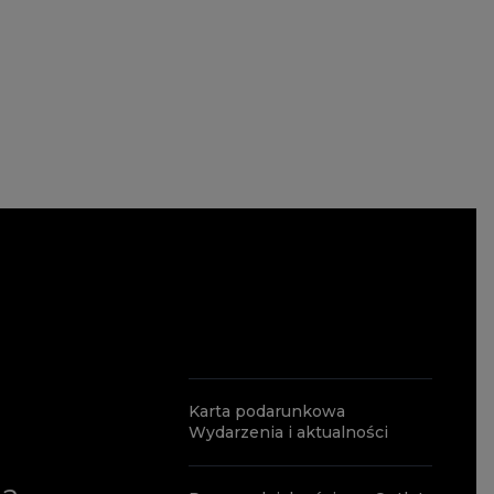
Karta podarunkowa
Wydarzenia i aktualności