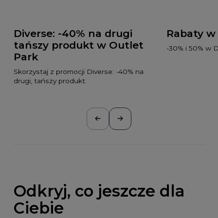
Diverse: -40% na drugi
Rabaty w 
tańszy produkt w Outlet
-30% i 50% w D
Park
Skorzystaj z promocji Diverse: -40% na
drugi, tańszy produkt.
Odkryj, co jeszcze dla
Ciebie