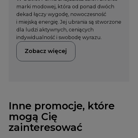
marki modowej, która od ponad dwóch
dekad łączy wygodę, nowoczesność
i miejską energię. Jej ubrania są stworzone
dla ludzi aktywnych, ceniących
indywidualność i swobodę wyrazu.
Zobacz więcej
Inne promocje, które
mogą Cię
zainteresować