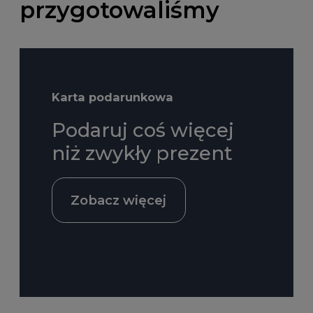
przygotowaliśmy
Karta podarunkowa
Podaruj coś więcej
niż zwykły prezent
Zobacz więcej