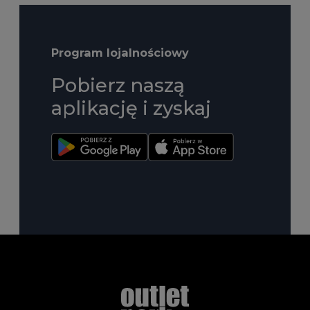
Program lojalnościowy
Pobierz naszą
aplikację i zyskaj