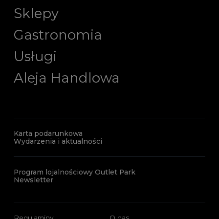
Sklepy
Gastronomia
Usługi
Aleja Handlowa
Karta podarunkowa
Wydarzenia i aktualności
Program lojalnościowy Outlet Park
Newsletter
Regulaminy
O nas