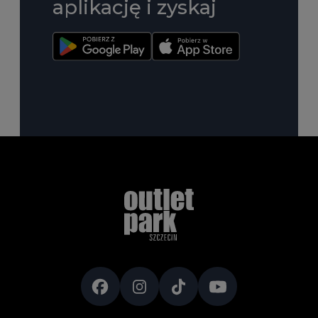
aplikację i zyskaj