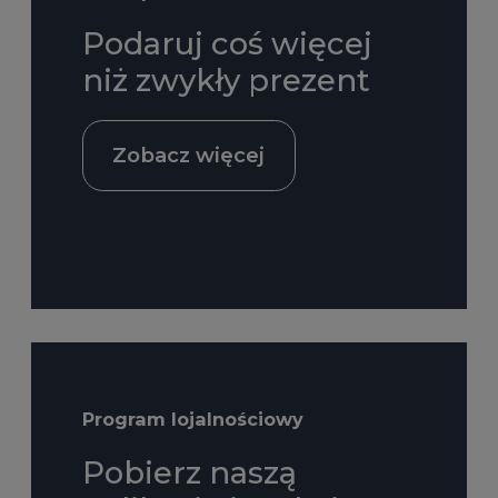
Podaruj coś więcej
niż zwykły prezent
Zobacz więcej
Program lojalnościowy
Pobierz naszą