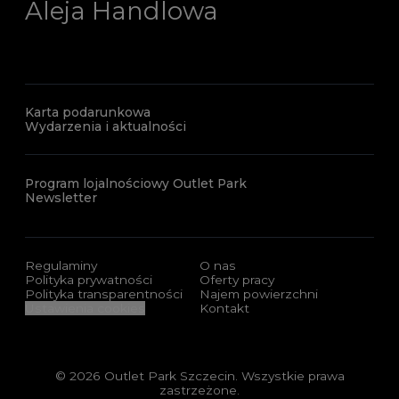
Aleja Handlowa
Karta podarunkowa
Wydarzenia i aktualności
Program lojalnościowy Outlet Park
Newsletter
Regulaminy
O nas
Polityka prywatności
Oferty pracy
Polityka transparentności
Najem powierzchni
Ustawienia cookies
Kontakt
© 2026 Outlet Park Szczecin. Wszystkie prawa
zastrzeżone.