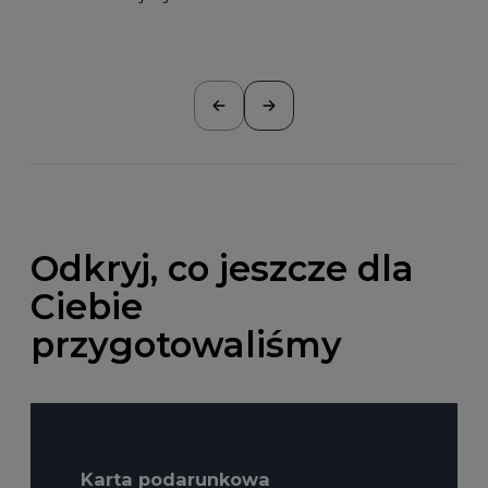
Odkryj, co jeszcze dla
Ciebie
przygotowaliśmy
Karta podarunkowa