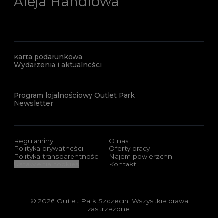
Aleja Handlowa
Karta podarunkowa
Wydarzenia i aktualności
Program lojalnościowy Outlet Park
Newsletter
Regulaminy
O nas
Polityka prywatności
Oferty pracy
Polityka transparentności
Najem powierzchni
Ustawienia cookies
Kontakt
© 2026 Outlet Park Szczecin. Wszystkie prawa
zastrzeżone.