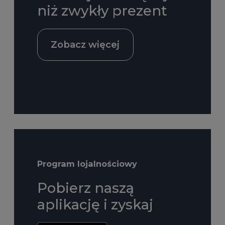
niż zwykły prezent
Zobacz więcej
Program lojalnościowy
Pobierz naszą
aplikację i zyskaj