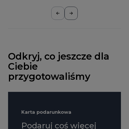
Odkryj, co jeszcze dla
Ciebie
przygotowaliśmy
Karta podarunkowa
Podaruj coś więcej