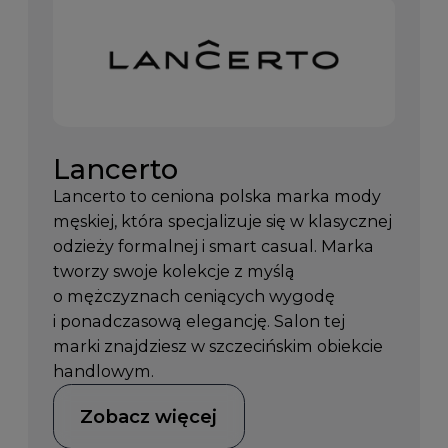
Lancerto
Lancerto to ceniona polska marka mody
męskiej, która specjalizuje się w klasycznej
odzieży formalnej i smart casual. Marka
tworzy swoje kolekcje z myślą
o mężczyznach ceniących wygodę
i ponadczasową elegancję. Salon tej
marki znajdziesz w szczecińskim obiekcie
handlowym.
Zobacz więcej