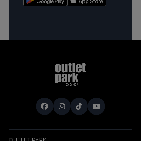
OUTLET PARK