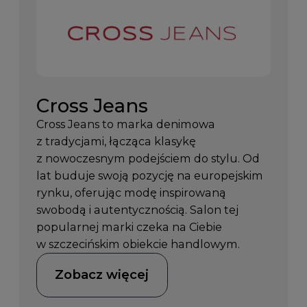
Cross Jeans
Cross Jeans to marka denimowa
z tradycjami, łącząca klasykę
z nowoczesnym podejściem do stylu. Od
lat buduje swoją pozycję na europejskim
rynku, oferując modę inspirowaną
swobodą i autentycznością. Salon tej
popularnej marki czeka na Ciebie
w szczecińskim obiekcie handlowym.
Zobacz więcej