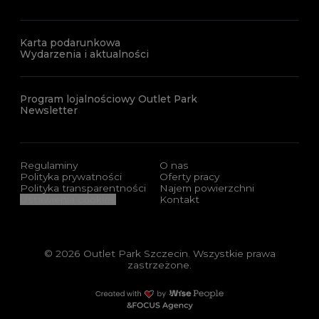
Karta podarunkowa
Wydarzenia i aktualności
Program lojalnościowy Outlet Park
Newsletter
Regulaminy
O nas
Polityka prywatności
Oferty pracy
Polityka transparentności
Najem powierzchni
Ustawienia cookies
Kontakt
© 2026 Outlet Park Szczecin. Wszystkie prawa
zastrzeżone.