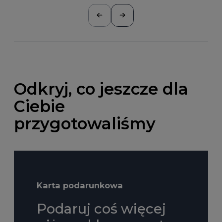
Odkryj, co jeszcze dla
Ciebie
przygotowaliśmy
Karta podarunkowa
Podaruj coś więcej